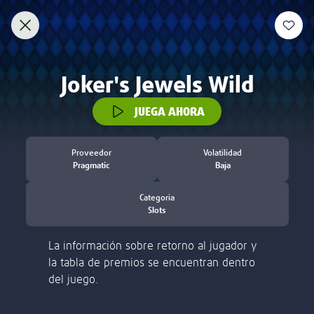
Descubre
Juegos Nuevos
Slots
Jackpot Overdrive
Pr
Welcome to Lottoland
Home of the world's biggest jackpots
IDENTITÄTSPRÜFUNG
Thank you for visiting Lottoland! Currently, we
are not allowed to accept players from the
Bitte bestätige dein Spielerkonto durch die
United States.
folgenden Schritte.
Weitere Informationen
Bitte sende uns folgendes per E-Mail:
Ein Foto oder einen Scan deines
HASTA $300 EXTRA DIARIOS, SIN
Personalausweises oder Reisepasses.
BLOQUEAR DEPÓSITO Y PARA
Einen Adressnachweis in Form einer