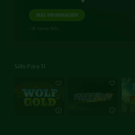
Más información
+18. Aplican T&Cs