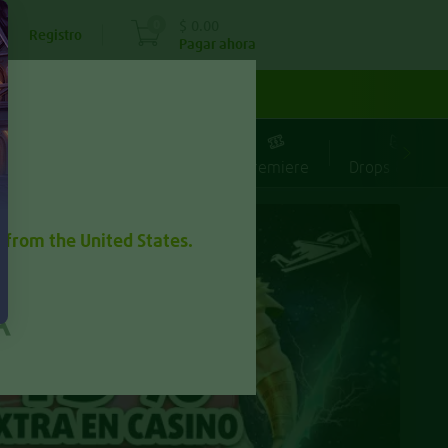
0
$ 0.00
Registro
Pagar ahora
itos
Deportes
Ofertas
vo
Premios instantáneos
Premiere
Drops & Wins
s from the United States.