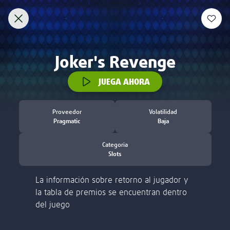
Descubre
Juegos Nuevos
Slots
Jackpot Overdrive
Pr
Welcome to Lottoland
Home of the world's biggest jackpots
IDENTITÄTSPRÜFUNG
Thank you for visiting Lottoland! Currently, we
are not allowed to accept players from the
Bitte bestätige dein Spielerkonto durch die
United States.
folgenden Schritte.
Weitere Informationen
Bitte sende uns folgendes per E-Mail:
Ein Foto oder einen Scan deines
HASTA $300 EXTRA DIARIOS, SIN
Personalausweises oder Reisepasses.
BLOQUEAR DEPÓSITO Y PARA
Einen Adressnachweis in Form einer