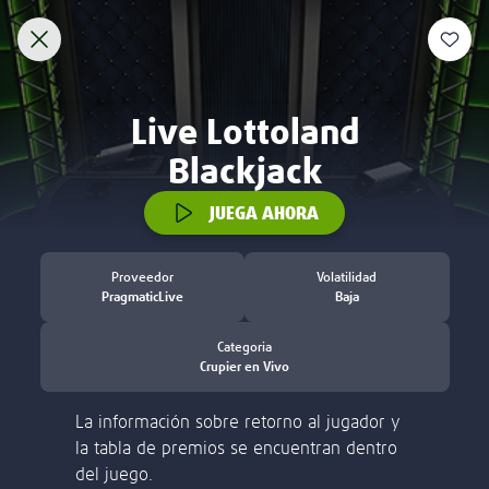
Descubre
Juegos Nuevos
Slots
Jackpot Overdrive
Pr
Welcome to Lottoland
Home of the world's biggest jackpots
IDENTITÄTSPRÜFUNG
Thank you for visiting Lottoland! Currently, we
are not allowed to accept players from the
Bitte bestätige dein Spielerkonto durch die
United States.
folgenden Schritte.
Weitere Informationen
Bitte sende uns folgendes per E-Mail:
Ein Foto oder einen Scan deines
HASTA $300 EXTRA DIARIOS, SIN
Personalausweises oder Reisepasses.
BLOQUEAR DEPÓSITO Y PARA
Einen Adressnachweis in Form einer