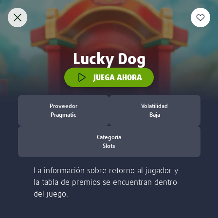
Descubre
Juegos Nuevos
Slots
Jackpot Overdrive
Pr
Welcome to Lottoland
Home of the world's biggest jackpots
IDENTITÄTSPRÜFUNG
Thank you for visiting Lottoland! Currently, we
are not allowed to accept players from the
Bitte bestätige dein Spielerkonto durch die
United States.
folgenden Schritte.
Weitere Informationen
Bitte sende uns folgendes per E-Mail:
Ein Foto oder einen Scan deines
HASTA $300 EXTRA DIARIOS, SIN
Personalausweises oder Reisepasses.
BLOQUEAR DEPÓSITO Y PARA
Einen Adressnachweis in Form einer