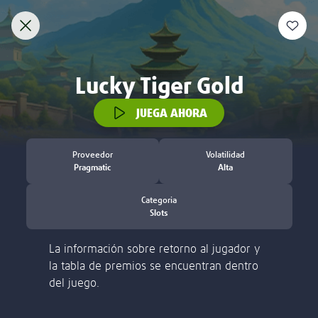
Descubre
Juegos Nuevos
Slots
Jackpot Overdrive
Pr
Welcome to Lottoland
Home of the world's biggest jackpots
IDENTITÄTSPRÜFUNG
Thank you for visiting Lottoland! Currently, we
are not allowed to accept players from the
Bitte bestätige dein Spielerkonto durch die
United States.
folgenden Schritte.
Weitere Informationen
Bitte sende uns folgendes per E-Mail:
Ein Foto oder einen Scan deines
HASTA $300 EXTRA DIARIOS, SIN
Personalausweises oder Reisepasses.
BLOQUEAR DEPÓSITO Y PARA
Einen Adressnachweis in Form einer