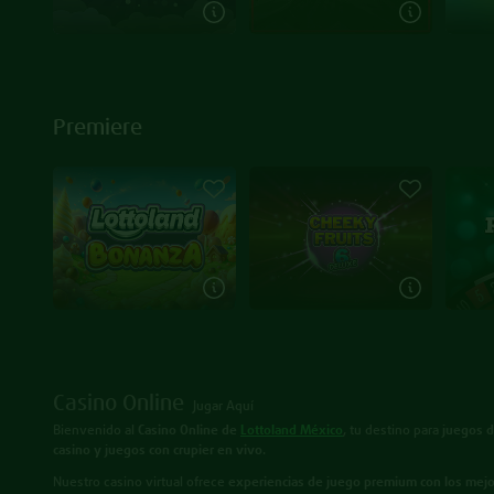
Bienvenido al
Casino Online de
Lottoland México
, tu destino para
juegos d
casino y juegos con crupier en vivo
.
Nuestro casino virtual ofrece
experiencias de juego premium con los mejor