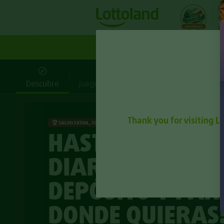
C
Ap
¡A
Melate
PowerBall
Mega 
Descubre
Juegos Nuevos
Slots
Jackpot O
Thank you for visiting L
HASTA $300 EX
DIARIOS, SIN B
DEPÓSITO Y PAR
DONDE QUIERAS