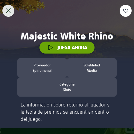
operachas
Iniciar Sesión
uestas múltiples en grupo!
puesta ahora!
Millions
Más loterías
Casino
Coperachas
Raspad
Welcome to Lottoland
verdrive
Premios
Juegos de Mesa
Crupier en Vi
Home of the world's biggest jackpots
IDENTITÄTSPRÜFUNG
ottoland! Currently, we are not allowed to accept player
TRA
Bitte bestätige dein Spielerkonto durch die
folgenden Schritte.
Weitere Informationen
LOQUEAR
Bitte sende uns folgendes per E-Mail:
A JUGARLO
Ein Foto oder einen Scan deines
!
Personalausweises oder Reisepasses.