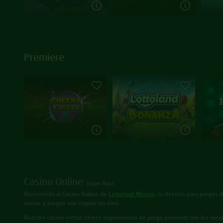
Bienvenido al
Casino Online de
Lottoland México
, tu destino para
juegos d
casino y juegos con crupier en vivo
.
Nuestro casino virtual ofrece
experiencias de juego premium con los mejor