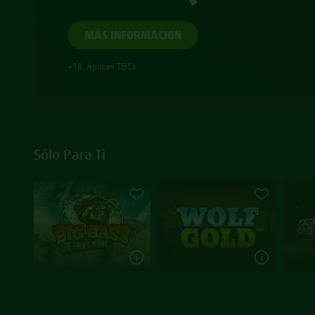
Más información
+18. Aplican T&Cs