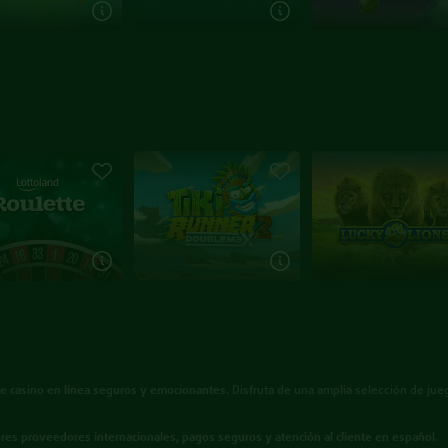
e casino en línea seguros y emocionantes
. Disfruta de una amplia selección de jue
es proveedores internacionales, pagos seguros y atención al cliente en español
.