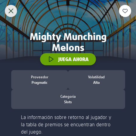
Descubre
Juegos Nuevos
Slots
Jackpot Overdrive
Pr
Welcome to Lottoland
Home of the world's biggest jackpots
IDENTITÄTSPRÜFUNG
Thank you for visiting Lottoland! Currently, we
are not allowed to accept players from the
Bitte bestätige dein Spielerkonto durch die
United States.
folgenden Schritte.
Weitere Informationen
Bitte sende uns folgendes per E-Mail:
Ein Foto oder einen Scan deines
HASTA $300 EXTRA DIARIOS, SIN
Personalausweises oder Reisepasses.
BLOQUEAR DEPÓSITO Y PARA
Einen Adressnachweis in Form einer