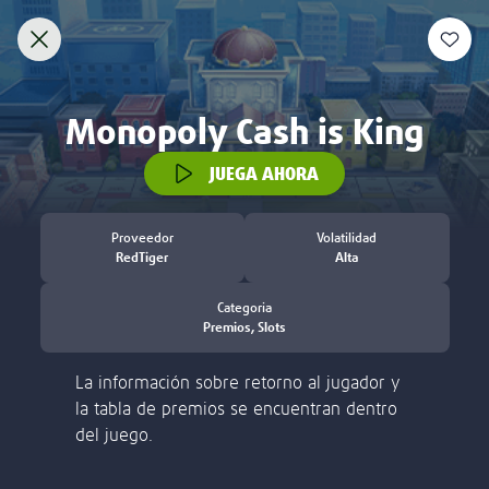
Descubre
Juegos Nuevos
Slots
Jackpot Overdrive
Pr
Welcome to Lottoland
Home of the world's biggest jackpots
IDENTITÄTSPRÜFUNG
Thank you for visiting Lottoland! Currently, we
are not allowed to accept players from the
Bitte bestätige dein Spielerkonto durch die
United States.
folgenden Schritte.
Weitere Informationen
Bitte sende uns folgendes per E-Mail:
Ein Foto oder einen Scan deines
HASTA $300 EXTRA DIARIOS, SIN
Personalausweises oder Reisepasses.
BLOQUEAR DEPÓSITO Y PARA
Einen Adressnachweis in Form einer