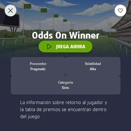
Descubre
Juegos Nuevos
Slots
Jackpot Overdrive
Pr
Welcome to Lottoland
Home of the world's biggest jackpots
IDENTITÄTSPRÜFUNG
Thank you for visiting Lottoland! Currently, we
are not allowed to accept players from the
Bitte bestätige dein Spielerkonto durch die
United States.
folgenden Schritte.
Weitere Informationen
Bitte sende uns folgendes per E-Mail:
Ein Foto oder einen Scan deines
HASTA $300 EXTRA DIARIOS, SIN
Personalausweises oder Reisepasses.
BLOQUEAR DEPÓSITO Y PARA
Einen Adressnachweis in Form einer