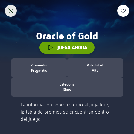
Descubre
Juegos Nuevos
Slots
Jackpot Overdrive
Pr
Welcome to Lottoland
Home of the world's biggest jackpots
IDENTITÄTSPRÜFUNG
Thank you for visiting Lottoland! Currently, we
are not allowed to accept players from the
Bitte bestätige dein Spielerkonto durch die
United States.
folgenden Schritte.
Weitere Informationen
Bitte sende uns folgendes per E-Mail:
Ein Foto oder einen Scan deines
HASTA $300 EXTRA DIARIOS, SIN
Personalausweises oder Reisepasses.
BLOQUEAR DEPÓSITO Y PARA
Einen Adressnachweis in Form einer