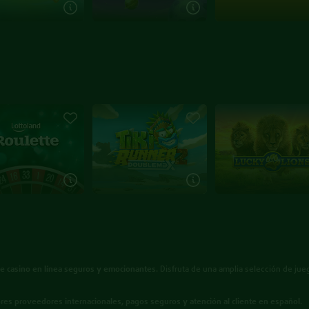
e casino en línea seguros y emocionantes
. Disfruta de una amplia selección de jue
es proveedores internacionales, pagos seguros y atención al cliente en español
.