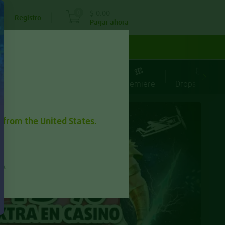
0
$ 0.00
Registro
Pagar ahora
itos
Deportes
Ofertas
vo
Premios instantáneos
Premiere
Drops & Wins
s from the United States.