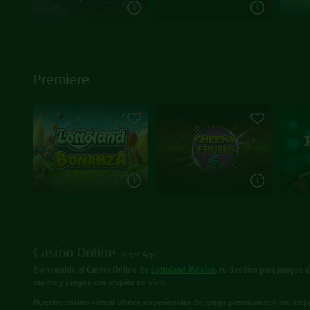
Bienvenido al
Casino Online de
Lottoland México
, tu destino para
juegos d
casino y juegos con crupier en vivo
.
Nuestro casino virtual ofrece
experiencias de juego premium con los mejor