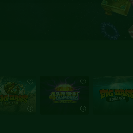
Einen Adressnachweis in Form einer
Rechnung oder eines Kontoauszugs
(max. 6 Monate alt).
Ein Foto von dir (Selfie), auf dem du
einen Zettel mit deiner E-Mail-Adresse
und dem Wort "Lottoland" hältst.
Spielerservice kontaktieren
Später fortfahren