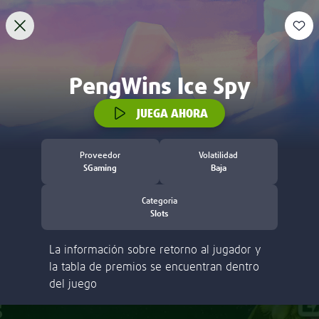
operachas
Iniciar Sesión
uestas múltiples en grupo!
puesta ahora!
Millions
Más loterías
Casino
Coperachas
Raspad
Welcome to Lottoland
verdrive
Premios
Juegos de Mesa
Crupier en Vi
Home of the world's biggest jackpots
IDENTITÄTSPRÜFUNG
ottoland! Currently, we are not allowed to accept player
TRA
Bitte bestätige dein Spielerkonto durch die
folgenden Schritte.
Weitere Informationen
LOQUEAR
Bitte sende uns folgendes per E-Mail:
A JUGARLO
Ein Foto oder einen Scan deines
!
Personalausweises oder Reisepasses.