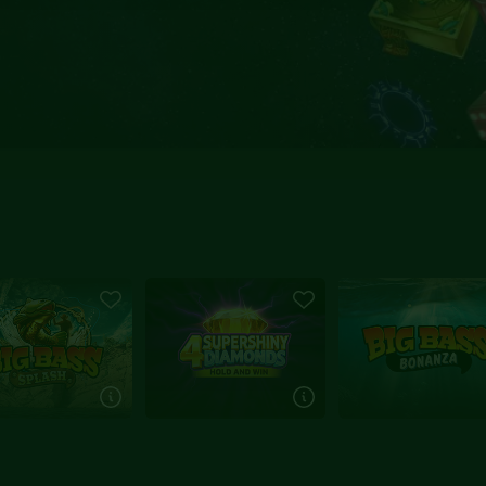
Einen Adressnachweis in Form einer
Rechnung oder eines Kontoauszugs
(max. 6 Monate alt).
Ein Foto von dir (Selfie), auf dem du
einen Zettel mit deiner E-Mail-Adresse
und dem Wort "Lottoland" hältst.
Spielerservice kontaktieren
Später fortfahren