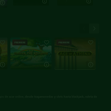
gos de azar online,
desde tragamonedas y slots hasta blackjack, ruleta de