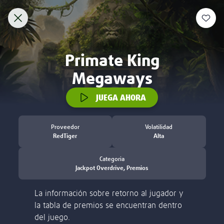
Descubre
Juegos Nuevos
Slots
Jackpot Overdrive
Pr
Welcome to Lottoland
Home of the world's biggest jackpots
IDENTITÄTSPRÜFUNG
Thank you for visiting Lottoland! Currently, we
are not allowed to accept players from the
Bitte bestätige dein Spielerkonto durch die
United States.
folgenden Schritte.
Weitere Informationen
Bitte sende uns folgendes per E-Mail:
Ein Foto oder einen Scan deines
HASTA $300 EXTRA DIARIOS, SIN
Personalausweises oder Reisepasses.
BLOQUEAR DEPÓSITO Y PARA
Einen Adressnachweis in Form einer