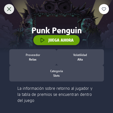
Descubre
Juegos Nuevos
Slots
Jackpot Overdrive
Pr
Welcome to Lottoland
Home of the world's biggest jackpots
IDENTITÄTSPRÜFUNG
Thank you for visiting Lottoland! Currently, we
are not allowed to accept players from the
Bitte bestätige dein Spielerkonto durch die
United States.
folgenden Schritte.
Weitere Informationen
Bitte sende uns folgendes per E-Mail:
Ein Foto oder einen Scan deines
HASTA $300 EXTRA DIARIOS, SIN
Personalausweises oder Reisepasses.
BLOQUEAR DEPÓSITO Y PARA
Einen Adressnachweis in Form einer