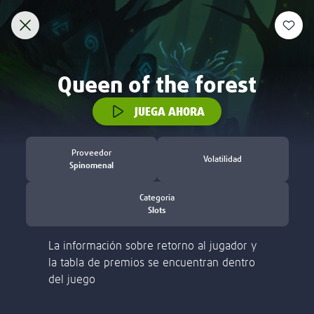
Descubre
Juegos Nuevos
Slots
Jackpot Overdrive
Pr
Welcome to Lottoland
Home of the world's biggest jackpots
IDENTITÄTSPRÜFUNG
Thank you for visiting Lottoland! Currently, we
are not allowed to accept players from the
Bitte bestätige dein Spielerkonto durch die
United States.
folgenden Schritte.
Weitere Informationen
Bitte sende uns folgendes per E-Mail:
Ein Foto oder einen Scan deines
HASTA $300 EXTRA DIARIOS, SIN
Personalausweises oder Reisepasses.
BLOQUEAR DEPÓSITO Y PARA
Einen Adressnachweis in Form einer