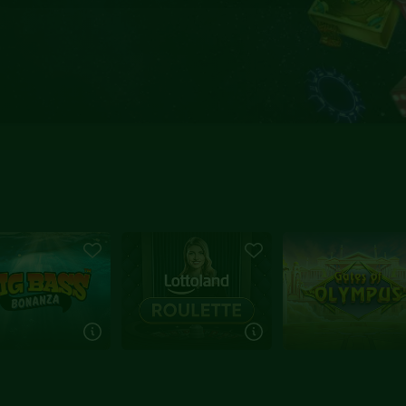
Einen Adressnachweis in Form einer
Rechnung oder eines Kontoauszugs
(max. 6 Monate alt).
Ein Foto von dir (Selfie), auf dem du
einen Zettel mit deiner E-Mail-Adresse
und dem Wort "Lottoland" hältst.
Spielerservice kontaktieren
Später fortfahren