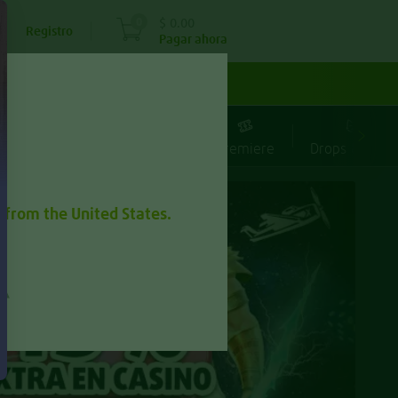
0
$ 0.00
Registro
Pagar ahora
itos
Deportes
Ofertas
vo
Premios instantáneos
Premiere
Drops & Wins
s from the United States.