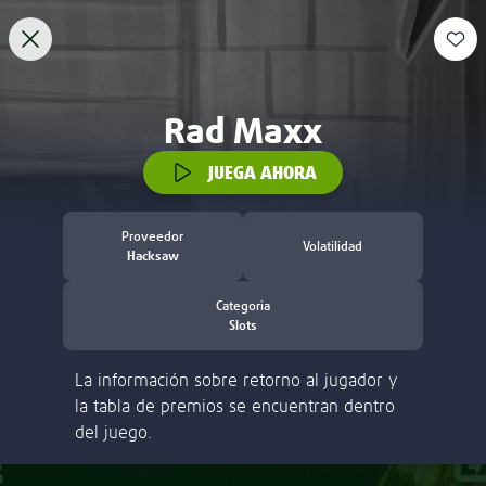
operachas
Iniciar Sesión
uestas múltiples en grupo!
puesta ahora!
Millions
Más loterías
Casino
Coperachas
Raspad
Welcome to Lottoland
verdrive
Premios
Juegos de Mesa
Crupier en Vi
Home of the world's biggest jackpots
IDENTITÄTSPRÜFUNG
ottoland! Currently, we are not allowed to accept player
TRA
Bitte bestätige dein Spielerkonto durch die
folgenden Schritte.
Weitere Informationen
LOQUEAR
Bitte sende uns folgendes per E-Mail:
A JUGARLO
Ein Foto oder einen Scan deines
!
Personalausweises oder Reisepasses.