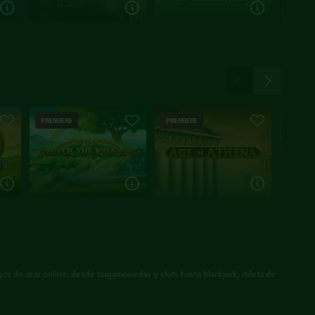
gos de azar online,
desde tragamonedas y slots hasta blackjack, ruleta de