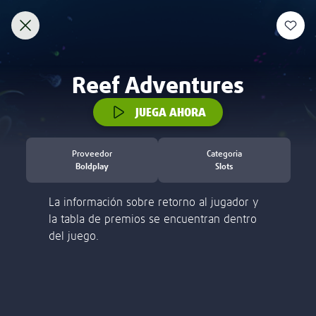
Descubre
Juegos Nuevos
Slots
Jackpot Overdrive
Pr
Welcome to Lottoland
Home of the world's biggest jackpots
IDENTITÄTSPRÜFUNG
Thank you for visiting Lottoland! Currently, we
are not allowed to accept players from the
Bitte bestätige dein Spielerkonto durch die
United States.
folgenden Schritte.
Weitere Informationen
Bitte sende uns folgendes per E-Mail:
Ein Foto oder einen Scan deines
HASTA $300 EXTRA DIARIOS, SIN
Personalausweises oder Reisepasses.
BLOQUEAR DEPÓSITO Y PARA
Einen Adressnachweis in Form einer