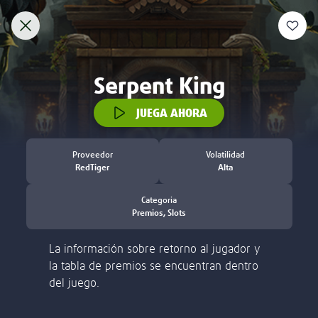
Descubre
Juegos Nuevos
Slots
Jackpot Overdrive
Pr
Welcome to Lottoland
Home of the world's biggest jackpots
IDENTITÄTSPRÜFUNG
Thank you for visiting Lottoland! Currently, we
are not allowed to accept players from the
Bitte bestätige dein Spielerkonto durch die
United States.
folgenden Schritte.
Weitere Informationen
Bitte sende uns folgendes per E-Mail:
Ein Foto oder einen Scan deines
HASTA $300 EXTRA DIARIOS, SIN
Personalausweises oder Reisepasses.
BLOQUEAR DEPÓSITO Y PARA
Einen Adressnachweis in Form einer