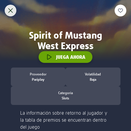
Descubre
Juegos Nuevos
Slots
Jackpot Overdrive
Pr
Welcome to Lottoland
Home of the world's biggest jackpots
IDENTITÄTSPRÜFUNG
Thank you for visiting Lottoland! Currently, we
are not allowed to accept players from the
Bitte bestätige dein Spielerkonto durch die
United States.
folgenden Schritte.
Weitere Informationen
Bitte sende uns folgendes per E-Mail:
Ein Foto oder einen Scan deines
HASTA $300 EXTRA DIARIOS, SIN
Personalausweises oder Reisepasses.
BLOQUEAR DEPÓSITO Y PARA
Einen Adressnachweis in Form einer