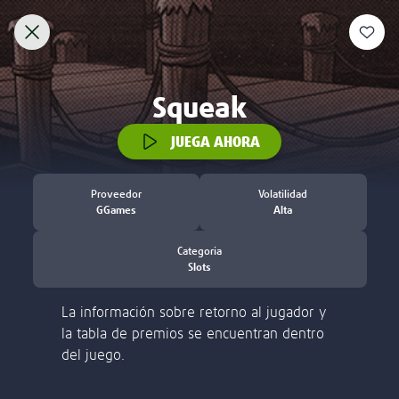
Descubre
Juegos Nuevos
Slots
Jackpot Overdrive
Pr
Welcome to Lottoland
Home of the world's biggest jackpots
IDENTITÄTSPRÜFUNG
Thank you for visiting Lottoland! Currently, we
are not allowed to accept players from the
Bitte bestätige dein Spielerkonto durch die
United States.
folgenden Schritte.
Weitere Informationen
Bitte sende uns folgendes per E-Mail:
Ein Foto oder einen Scan deines
HASTA $300 EXTRA DIARIOS, SIN
Personalausweises oder Reisepasses.
BLOQUEAR DEPÓSITO Y PARA
Einen Adressnachweis in Form einer