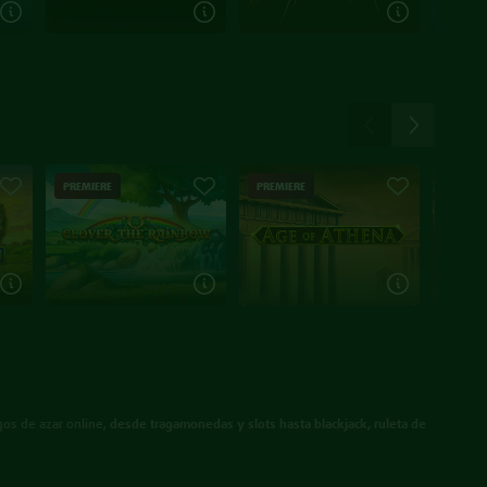
gos de azar online,
desde tragamonedas y slots hasta blackjack, ruleta de