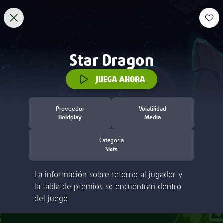
operachas
Iniciar Sesión
uestas múltiples en grupo!
puesta ahora!
Millions
Más loterías
Casino
Coperachas
Raspad
Welcome to Lottoland
verdrive
Premios
Juegos de Mesa
Crupier en Vi
Home of the world's biggest jackpots
IDENTITÄTSPRÜFUNG
ottoland! Currently, we are not allowed to accept player
TRA
Bitte bestätige dein Spielerkonto durch die
folgenden Schritte.
Weitere Informationen
LOQUEAR
Bitte sende uns folgendes per E-Mail:
A JUGARLO
Ein Foto oder einen Scan deines
!
Personalausweises oder Reisepasses.