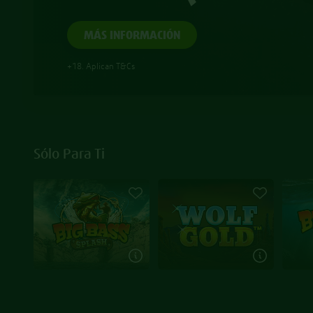
Más información
+18. Aplican T&Cs