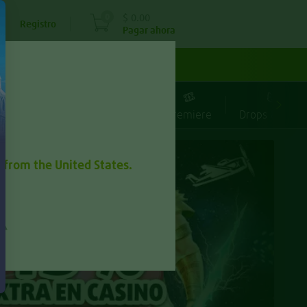
0
$ 0.00
Registro
Pagar ahora
itos
Deportes
Ofertas
vo
Premios instantáneos
Premiere
Drops & Wins
s from the United States.