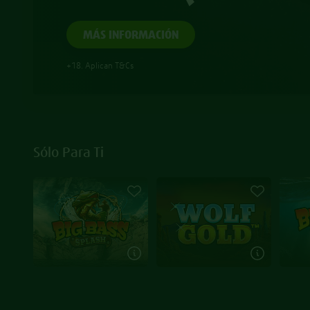
Más información
+18. Aplican T&Cs