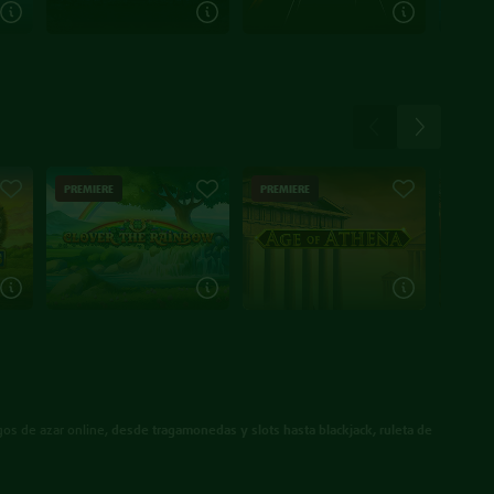
gos de azar online,
desde tragamonedas y slots hasta blackjack, ruleta de