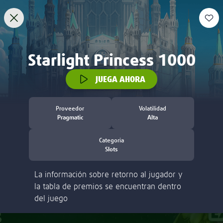
operachas
Iniciar Sesión
uestas múltiples en grupo!
puesta ahora!
Millions
Más loterías
Casino
Coperachas
Raspad
Welcome to Lottoland
verdrive
Premios
Juegos de Mesa
Crupier en Vi
Home of the world's biggest jackpots
IDENTITÄTSPRÜFUNG
ottoland! Currently, we are not allowed to accept player
TRA
Bitte bestätige dein Spielerkonto durch die
folgenden Schritte.
Weitere Informationen
LOQUEAR
Bitte sende uns folgendes per E-Mail:
A JUGARLO
Ein Foto oder einen Scan deines
!
Personalausweises oder Reisepasses.