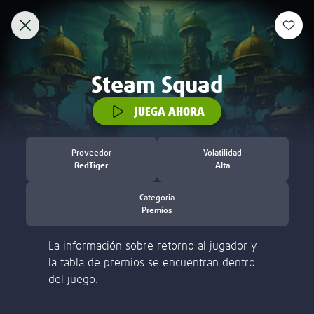
Descubre
Juegos Nuevos
Slots
Jackpot Overdrive
Pr
Welcome to Lottoland
Home of the world's biggest jackpots
IDENTITÄTSPRÜFUNG
Thank you for visiting Lottoland! Currently, we
are not allowed to accept players from the
Bitte bestätige dein Spielerkonto durch die
United States.
folgenden Schritte.
Weitere Informationen
Bitte sende uns folgendes per E-Mail:
Ein Foto oder einen Scan deines
HASTA $300 EXTRA DIARIOS, SIN
Personalausweises oder Reisepasses.
BLOQUEAR DEPÓSITO Y PARA
Einen Adressnachweis in Form einer