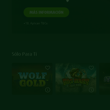
Más información
+18. Aplican T&Cs