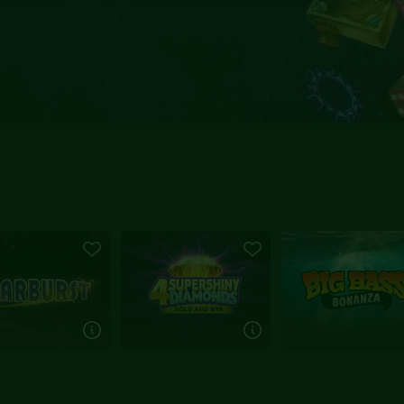
Einen Adressnachweis in Form einer
Rechnung oder eines Kontoauszugs
(max. 6 Monate alt).
Ein Foto von dir (Selfie), auf dem du
einen Zettel mit deiner E-Mail-Adresse
und dem Wort "Lottoland" hältst.
Spielerservice kontaktieren
Später fortfahren