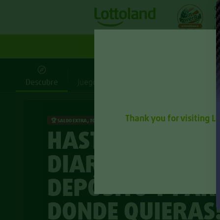
C
Ap
¡A
Melate
PowerBall
Mega 
Descubre
Juegos Nuevos
Slots
Jackpot O
Thank you for visiting L
HASTA $300 EX
DIARIOS, SIN B
DEPÓSITO Y PAR
DONDE QUIERAS