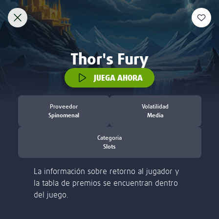
Descubre
Juegos Nuevos
Slots
Jackpot Overdrive
Pr
Welcome to Lottoland
Home of the world's biggest jackpots
IDENTITÄTSPRÜFUNG
Thank you for visiting Lottoland! Currently, we
are not allowed to accept players from the
Bitte bestätige dein Spielerkonto durch die
United States.
folgenden Schritte.
Weitere Informationen
Bitte sende uns folgendes per E-Mail:
Ein Foto oder einen Scan deines
HASTA $300 EXTRA DIARIOS, SIN
Personalausweises oder Reisepasses.
BLOQUEAR DEPÓSITO Y PARA
Einen Adressnachweis in Form einer