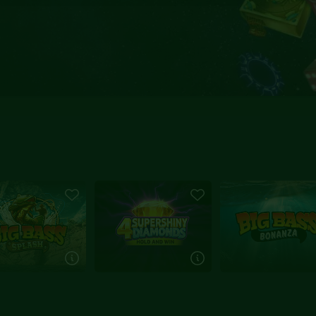
Einen Adressnachweis in Form einer
Rechnung oder eines Kontoauszugs
(max. 6 Monate alt).
Ein Foto von dir (Selfie), auf dem du
einen Zettel mit deiner E-Mail-Adresse
und dem Wort "Lottoland" hältst.
Spielerservice kontaktieren
Später fortfahren