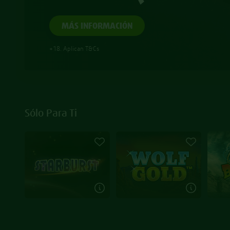
Más información
+18. Aplican T&Cs