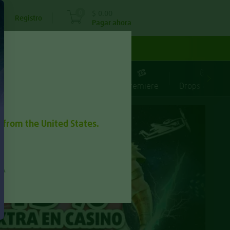
0
$ 0.00
Registro
Pagar ahora
itos
Deportes
Ofertas
vo
Premios instantáneos
Premiere
Drops & Wins
s from the United States.