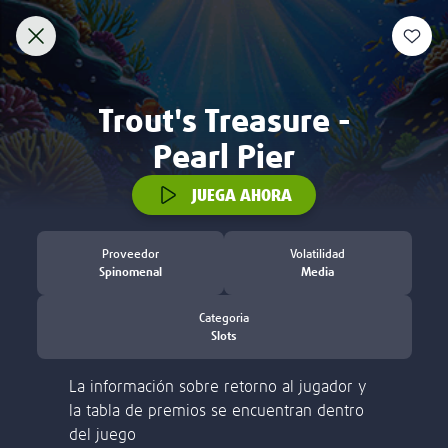
Descubre
Juegos Nuevos
Slots
Jackpot Overdrive
Pr
Welcome to Lottoland
Home of the world's biggest jackpots
IDENTITÄTSPRÜFUNG
Thank you for visiting Lottoland! Currently, we
are not allowed to accept players from the
Bitte bestätige dein Spielerkonto durch die
United States.
folgenden Schritte.
Weitere Informationen
Bitte sende uns folgendes per E-Mail:
Ein Foto oder einen Scan deines
HASTA $300 EXTRA DIARIOS, SIN
Personalausweises oder Reisepasses.
BLOQUEAR DEPÓSITO Y PARA
Einen Adressnachweis in Form einer