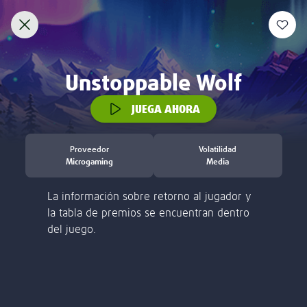
Descubre
Juegos Nuevos
Slots
Jackpot Overdrive
Pr
Welcome to Lottoland
Home of the world's biggest jackpots
IDENTITÄTSPRÜFUNG
Thank you for visiting Lottoland! Currently, we
are not allowed to accept players from the
Bitte bestätige dein Spielerkonto durch die
United States.
folgenden Schritte.
Weitere Informationen
Bitte sende uns folgendes per E-Mail:
Ein Foto oder einen Scan deines
HASTA $300 EXTRA DIARIOS, SIN
Personalausweises oder Reisepasses.
BLOQUEAR DEPÓSITO Y PARA
Einen Adressnachweis in Form einer