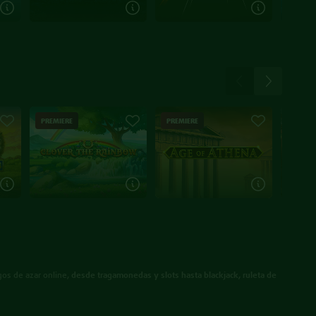
gos de azar online,
desde tragamonedas y slots hasta blackjack, ruleta de