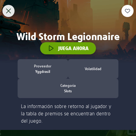
operachas
Iniciar Sesión
uestas múltiples en grupo!
puesta ahora!
Millions
Más loterías
Casino
Coperachas
Raspad
Welcome to Lottoland
verdrive
Premios
Juegos de Mesa
Crupier en Vi
Home of the world's biggest jackpots
IDENTITÄTSPRÜFUNG
ottoland! Currently, we are not allowed to accept player
TRA
Bitte bestätige dein Spielerkonto durch die
folgenden Schritte.
Weitere Informationen
LOQUEAR
Bitte sende uns folgendes per E-Mail:
A JUGARLO
Ein Foto oder einen Scan deines
!
Personalausweises oder Reisepasses.