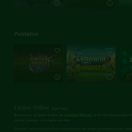
Bienvenido al
Casino Online de
Lottoland México
, tu destino para
juegos d
casino y juegos con crupier en vivo
.
Nuestro casino virtual ofrece
experiencias de juego premium con los mejor