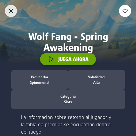
Descubre
Juegos Nuevos
Slots
Jackpot Overdrive
Pr
Welcome to Lottoland
Home of the world's biggest jackpots
IDENTITÄTSPRÜFUNG
Thank you for visiting Lottoland! Currently, we
are not allowed to accept players from the
Bitte bestätige dein Spielerkonto durch die
United States.
folgenden Schritte.
Weitere Informationen
Bitte sende uns folgendes per E-Mail:
Ein Foto oder einen Scan deines
HASTA $300 EXTRA DIARIOS, SIN
Personalausweises oder Reisepasses.
BLOQUEAR DEPÓSITO Y PARA
Einen Adressnachweis in Form einer