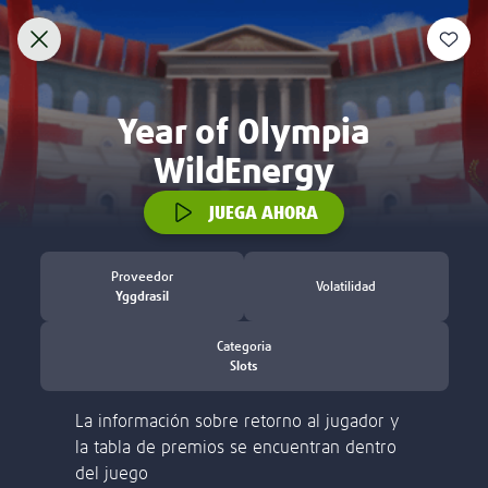
Descubre
Juegos Nuevos
Slots
Jackpot Overdrive
Pr
Welcome to Lottoland
Home of the world's biggest jackpots
IDENTITÄTSPRÜFUNG
Thank you for visiting Lottoland! Currently, we
are not allowed to accept players from the
Bitte bestätige dein Spielerkonto durch die
United States.
folgenden Schritte.
Weitere Informationen
Bitte sende uns folgendes per E-Mail:
Ein Foto oder einen Scan deines
HASTA $300 EXTRA DIARIOS, SIN
Personalausweises oder Reisepasses.
BLOQUEAR DEPÓSITO Y PARA
Einen Adressnachweis in Form einer