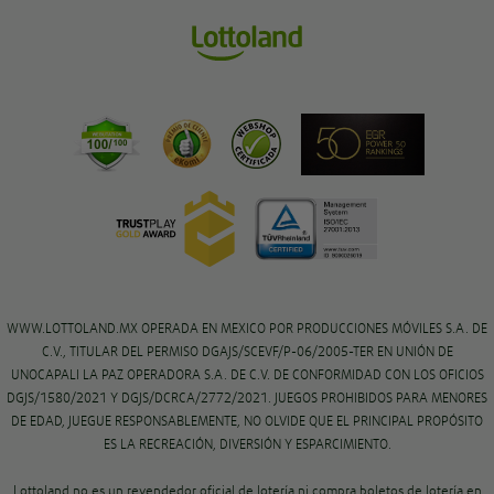
WWW.LOTTOLAND.MX OPERADA EN MEXICO POR PRODUCCIONES MÓVILES S.A. DE
C.V., TITULAR DEL PERMISO DGAJS/SCEVF/P-06/2005-TER EN UNIÓN DE
UNOCAPALI LA PAZ OPERADORA S.A. DE C.V. DE CONFORMIDAD CON LOS OFICIOS
DGJS/1580/2021 Y DGJS/DCRCA/2772/2021. JUEGOS PROHIBIDOS PARA MENORES
DE EDAD, JUEGUE RESPONSABLEMENTE, NO OLVIDE QUE EL PRINCIPAL PROPÓSITO
ES LA RECREACIÓN, DIVERSIÓN Y ESPARCIMIENTO.
Lottoland no es un revendedor oficial de lotería ni compra boletos de lotería en