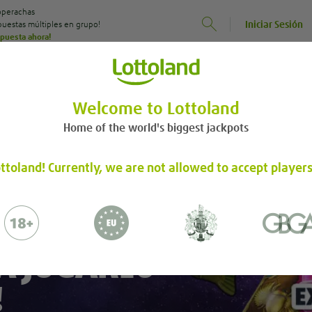
operachas
Iniciar Sesión
uestas múltiples en grupo!
puesta ahora!
Millions
Más loterías
Casino
Coperachas
Raspad
Welcome to Lottoland
verdrive
Premios
Juegos de Mesa
Crupier en Vi
Home of the world's biggest jackpots
IDENTITÄTSPRÜFUNG
ottoland! Currently, we are not allowed to accept player
TRA
Bitte bestätige dein Spielerkonto durch die
folgenden Schritte.
Weitere Informationen
LOQUEAR
Bitte sende uns folgendes per E-Mail:
A JUGARLO
Ein Foto oder einen Scan deines
!
Personalausweises oder Reisepasses.