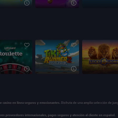
e casino en línea seguros y emocionantes
. Disfruta de una amplia selección de jue
es proveedores internacionales, pagos seguros y atención al cliente en español
.