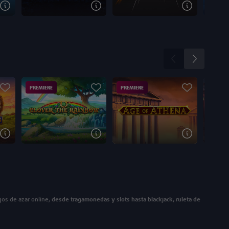
gos de azar online,
desde tragamonedas y slots hasta blackjack, ruleta de