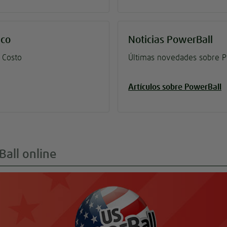
ico
Noticias PowerBall
 Costo
Últimas novedades sobre P
Ball online