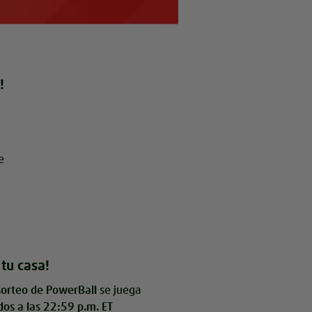
!
e
tu casa!
sorteo de PowerBall
se juega
dos a las 22:59 p.m. ET