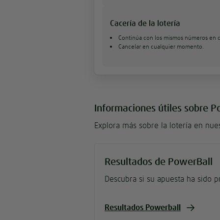
Resultados de PowerBall
Descubra si su apuesta ha sido 