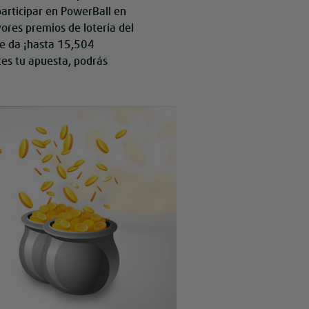
participar en PowerBall en
ores premios de lotería del
e da ¡hasta 15,504
es tu apuesta, podrás