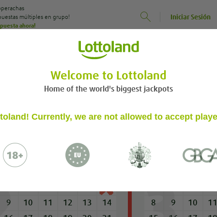
operachas
Iniciar Sesión
uestas múltiples en grupo!
puesta ahora!
Millions
Más loterías
Casino
Coperachas
Raspad
Welcome to Lottoland
Home of the world's biggest jackpots
IDENTITÄTSPRÜFUNG
toland! Currently, we are not allowed to accept play
Bitte bestätige dein Spielerkonto durch die
folgenden Schritte.
Weitere Informationen
Bitte sende uns folgendes per E-Mail:
Ein Foto oder einen Scan deines
Personalausweises oder Reisepasses.