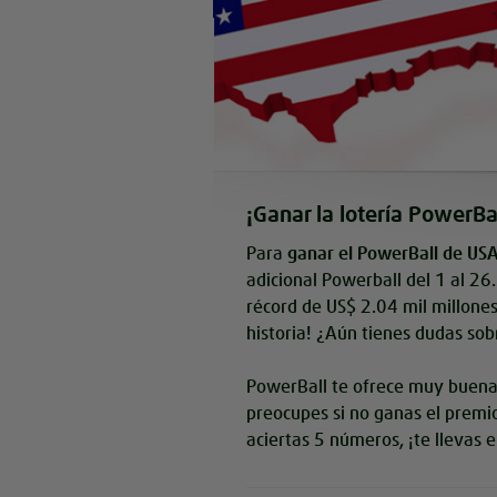
¡Ganar la lotería PowerBal
Para
ganar el PowerBall de US
adicional Powerball del 1 al 2
récord de US$ 2.04 mil millones
historia! ¿Aún tienes dudas so
PowerBall te ofrece muy buen
preocupes si no ganas el prem
aciertas 5 números, ¡te llevas 