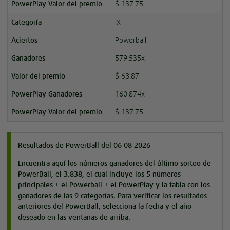
$ 137.75
IX
Powerball
579.535x
$ 68.87
160.874x
$ 137.75
Resultados de PowerBall del 06 08 2026
Encuentra aquí los números ganadores del último sorteo de
PowerBall, el 3.838, el cual incluye los 5 números
principales + el Powerball + el PowerPlay y la tabla con los
ganadores de las 9 categorías. Para verificar los resultados
anteriores del PowerBall, selecciona la fecha y el año
deseado en las ventanas de arriba.