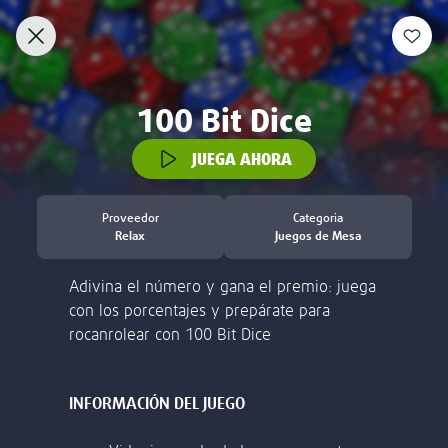
Descubre
Juegos Nuevos
Slots
Jackpot Overdrive
Pr
Welcome to Lottoland
Home of the world's biggest jackpots
IDENTITÄTSPRÜFUNG
Thank you for visiting Lottoland! Currently, we
are not allowed to accept players from the
Bitte bestätige dein Spielerkonto durch die
United States.
folgenden Schritte.
Weitere Informationen
Bitte sende uns folgendes per E-Mail:
Ein Foto oder einen Scan deines
HASTA $300 EXTRA DIARIOS, SIN
Personalausweises oder Reisepasses.
BLOQUEAR DEPÓSITO Y PARA
Einen Adressnachweis in Form einer