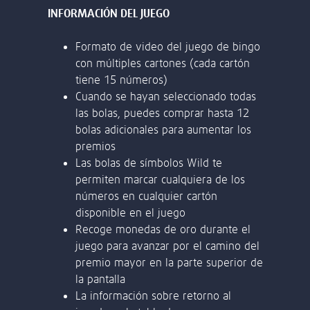
JUGARLO DONDE QUIERAS!
Rechnung oder eines Kontoauszugs
(max. 6 Monate alt).
Ein Foto von dir (Selfie), auf dem du
Más información
einen Zettel mit deiner E-Mail-Adresse
und dem Wort "Lottoland" hältst.
+18. Aplican T&Cs
Spielerservice kontaktieren
Später fortfahren