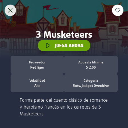
Descubre
Juegos Nuevos
Slots
Jackpot Overdrive
Pr
Welcome to Lottoland
Home of the world's biggest jackpots
IDENTITÄTSPRÜFUNG
Thank you for visiting Lottoland! Currently, we
are not allowed to accept players from the
Bitte bestätige dein Spielerkonto durch die
United States.
folgenden Schritte.
Weitere Informationen
Bitte sende uns folgendes per E-Mail:
Ein Foto oder einen Scan deines
HASTA $300 EXTRA DIARIOS, SIN
Personalausweises oder Reisepasses.
BLOQUEAR DEPÓSITO Y PARA
Einen Adressnachweis in Form einer