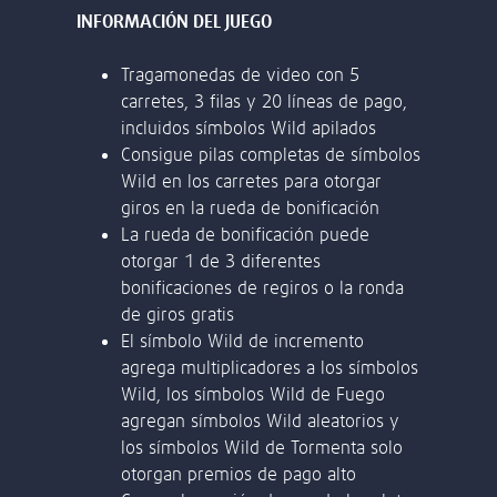
JUGARLO DONDE QUIERAS!
Rechnung oder eines Kontoauszugs
(max. 6 Monate alt).
Ein Foto von dir (Selfie), auf dem du
Más información
einen Zettel mit deiner E-Mail-Adresse
und dem Wort "Lottoland" hältst.
+18. Aplican T&Cs
Spielerservice kontaktieren
Später fortfahren