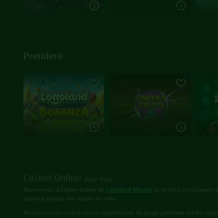
Bienvenido al
Casino Online de
Lottoland México
, tu destino para
juegos d
casino y juegos con crupier en vivo
.
Nuestro casino virtual ofrece
experiencias de juego premium con los mejor