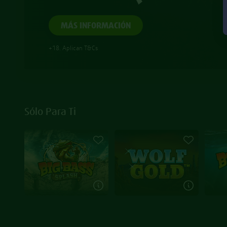
Más información
+18. Aplican T&Cs