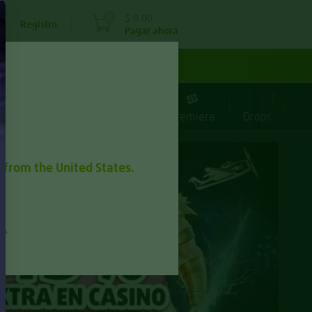
0
$ 0.00
Registro
Pagar ahora
itos
Deportes
Ofertas
vo
Premios instantáneos
Premiere
Drops & Wins
s from the United States.