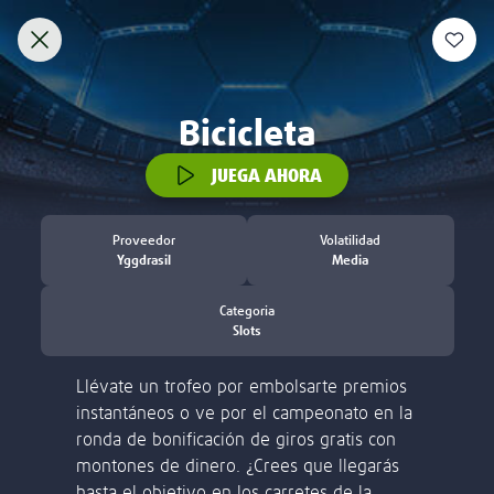
Descubre
Juegos Nuevos
Slots
Jackpot Overdrive
Pr
Welcome to Lottoland
Home of the world's biggest jackpots
IDENTITÄTSPRÜFUNG
Thank you for visiting Lottoland! Currently, we
are not allowed to accept players from the
Bitte bestätige dein Spielerkonto durch die
United States.
folgenden Schritte.
Weitere Informationen
Bitte sende uns folgendes per E-Mail:
Ein Foto oder einen Scan deines
HASTA $300 EXTRA DIARIOS, SIN
Personalausweises oder Reisepasses.
BLOQUEAR DEPÓSITO Y PARA
Einen Adressnachweis in Form einer