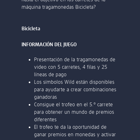
JUGARLO DONDE QUIERAS!
Rechnung oder eines Kontoauszugs
(max. 6 Monate alt).
Ein Foto von dir (Selfie), auf dem du
Más información
einen Zettel mit deiner E-Mail-Adresse
und dem Wort "Lottoland" hältst.
+18. Aplican T&Cs
Spielerservice kontaktieren
Später fortfahren