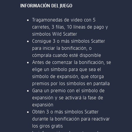
JUGARLO DONDE QUIERAS!
Rechnung oder eines Kontoauszugs
(max. 6 Monate alt).
Ein Foto von dir (Selfie), auf dem du
Más información
einen Zettel mit deiner E-Mail-Adresse
und dem Wort "Lottoland" hältst.
+18. Aplican T&Cs
Spielerservice kontaktieren
Später fortfahren