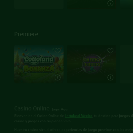
Bienvenido al
Casino Online de
Lottoland México
, tu destino para
juegos d
casino y juegos con crupier en vivo
.
Nuestro casino virtual ofrece
experiencias de juego premium con los mejor