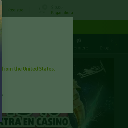
0
$ 0.00
Registro
Pagar ahora
itos
Deportes
Ofertas
vo
Premios instantáneos
Premiere
Drops & Wins
s from the United States.