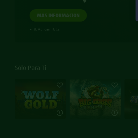
Más información
+18. Aplican T&Cs