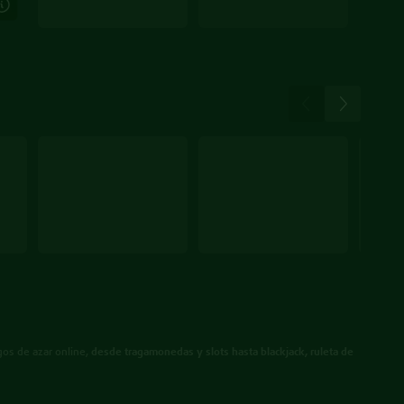
gos de azar online,
desde tragamonedas y slots hasta blackjack, ruleta de