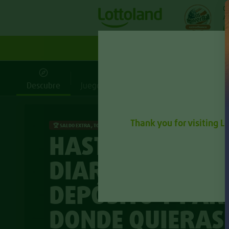
C
Ap
¡A
Melate
PowerBall
Mega 
Descubre
Juegos Nuevos
Slots
Jackpot O
Thank you for visiting L
HASTA $300 EX
DIARIOS, SIN B
DEPÓSITO Y PAR
DONDE QUIERAS