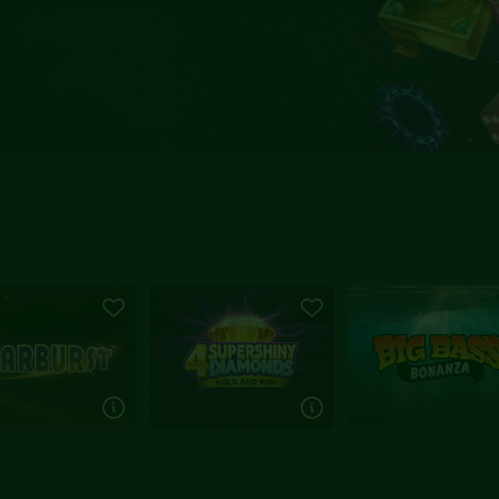
Einen Adressnachweis in Form einer
Rechnung oder eines Kontoauszugs
(max. 6 Monate alt).
Ein Foto von dir (Selfie), auf dem du
einen Zettel mit deiner E-Mail-Adresse
und dem Wort "Lottoland" hältst.
Spielerservice kontaktieren
Später fortfahren