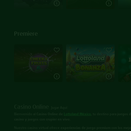
Bienvenido al
Casino Online de
Lottoland México
, tu destino para
juegos d
casino y juegos con crupier en vivo
.
Nuestro casino virtual ofrece
experiencias de juego premium con los mejor