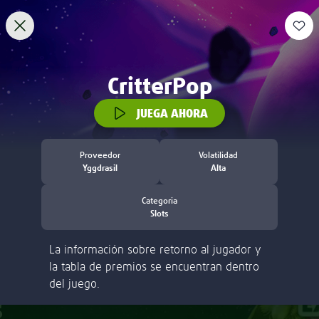
operachas
Iniciar Sesión
uestas múltiples en grupo!
puesta ahora!
Millions
Más loterías
Casino
Coperachas
Raspad
Welcome to Lottoland
verdrive
Premios
Juegos de Mesa
Crupier en Vi
Home of the world's biggest jackpots
IDENTITÄTSPRÜFUNG
ottoland! Currently, we are not allowed to accept player
TRA
Bitte bestätige dein Spielerkonto durch die
folgenden Schritte.
Weitere Informationen
LOQUEAR
Bitte sende uns folgendes per E-Mail:
A JUGARLO
Ein Foto oder einen Scan deines
!
Personalausweises oder Reisepasses.