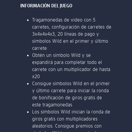
JUGARLO DONDE QUIERAS!
Rechnung oder eines Kontoauszugs
(max. 6 Monate alt).
Ein Foto von dir (Selfie), auf dem du
Más información
einen Zettel mit deiner E-Mail-Adresse
und dem Wort "Lottoland" hältst.
+18. Aplican T&Cs
Spielerservice kontaktieren
Später fortfahren