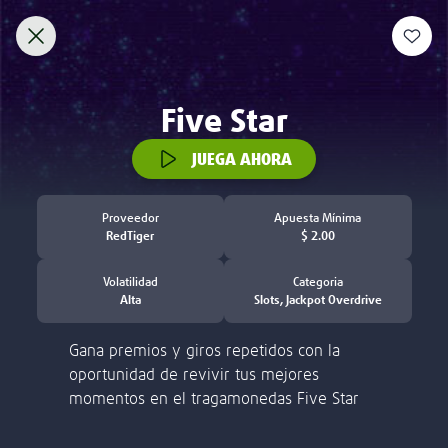
Descubre
Juegos Nuevos
Slots
Jackpot Overdrive
Pr
Welcome to Lottoland
Home of the world's biggest jackpots
IDENTITÄTSPRÜFUNG
Thank you for visiting Lottoland! Currently, we
are not allowed to accept players from the
Bitte bestätige dein Spielerkonto durch die
United States.
folgenden Schritte.
Weitere Informationen
Bitte sende uns folgendes per E-Mail:
Ein Foto oder einen Scan deines
HASTA $300 EXTRA DIARIOS, SIN
Personalausweises oder Reisepasses.
BLOQUEAR DEPÓSITO Y PARA
Einen Adressnachweis in Form einer